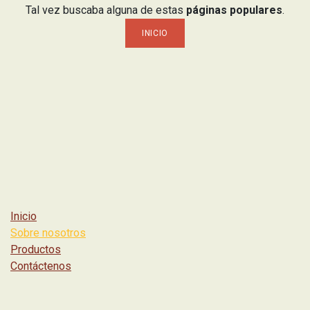
Tal vez buscaba alguna de estas
páginas populares
.
INICIO
Inicio
Sobre nosotros
Productos
Contáctenos