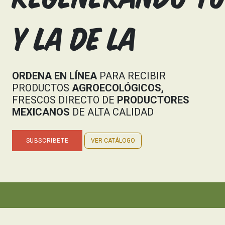
y la DE LA
ORDENA EN LÍNEA
PARA RECIBIR
PRODUCTOS
AGROECOLÓGICOS,
FRESCOS DIRECTO DE
PRODUCTORES
MEXICANOS
DE ALTA CALIDAD
SUBSCRIBETE
VER CATÁLOGO