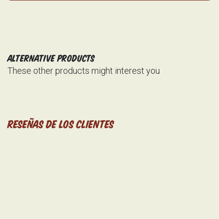
Alternative Products
These other products might interest you
Reseñas de los clientes