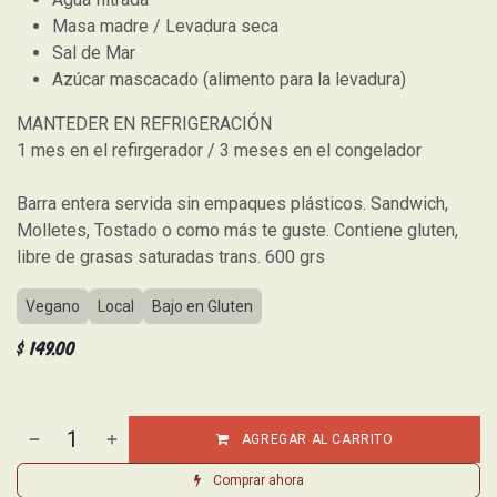
Masa madre / Levadura seca
Sal de Mar
Azúcar mascacado (alimento para la levadura)
MANTEDER EN REFRIGERACIÓN
1 mes en el refirgerador / 3 meses en el congelador
Barra entera servida sin empaques plásticos. Sandwich,
Molletes, Tostado o como más te guste. Contiene gluten,
libre de grasas saturadas trans. 600 grs
Vegano
Local
Bajo en Gluten
$
149.00
AGREGAR AL CARRITO
Comprar ahora