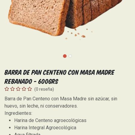
Barra de Pan Centeno con Masa Madre
Rebanado - 600grs
(0 reseña)
Barra de Pan Centeno con Masa Madre sin azúcar, sin
huevo, sin leche, ni conservadores.
Ingredientes:
Harina de Centeno agroecológicas
Harina Integral Agroecológica
Agua filtrada