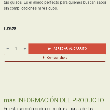
tus guisos. Es el aliado perfecto para quienes buscan sabor
sin complicaciones ni residuos.
$
35.00
AGREGAR AL CARRITO
Comprar ahora
más INFORMACIÓN DEL PRODUCTO
En esta sección podrá encontrar algunas de las