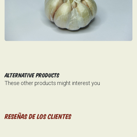
Alternative Products
These other products might interest you
Reseñas de los clientes