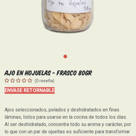
Ajo en Hojuelas - Frasco 80gr
(0 reseña)
ENVASE RETORNABLE
Ajos seleccionados, pelados y deshidratados en finas
láminas, listos para usarse en la cocina de todos los días.
Al ser deshidratado, concentra todo su aroma y carácter, por
lo que con un par de ojueltas es suficiente para transformar