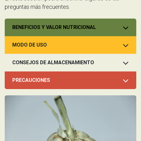
preguntas más frecuentes.
BENEFICIOS Y VALOR NUTRICIONAL
MODO DE USO
CONSEJOS DE ALMACENAMIENTO
PRECAUCIONES