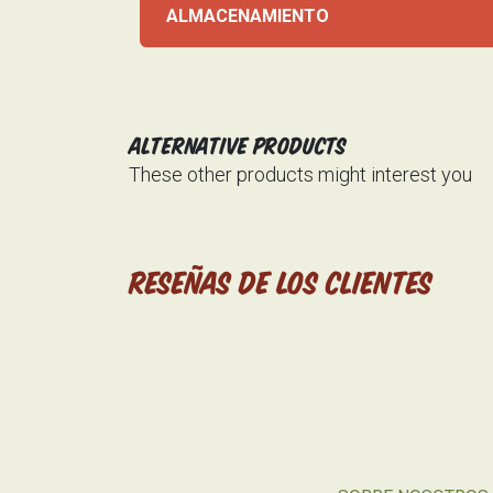
ALMACENAMIENTO
Alternative Products
These other products might interest you
Reseñas de los clientes