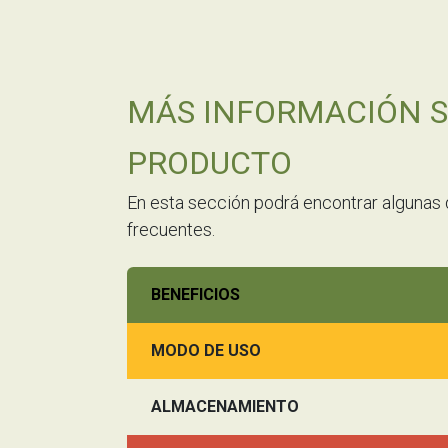
MÁS INFORMACIÓN S
PRODUCTO
En esta sección podrá encontrar algunas
frecuentes.
BENEFICIOS
MODO DE USO
ALMACENAMIENTO