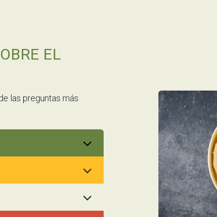
OBRE EL
 de las preguntas más