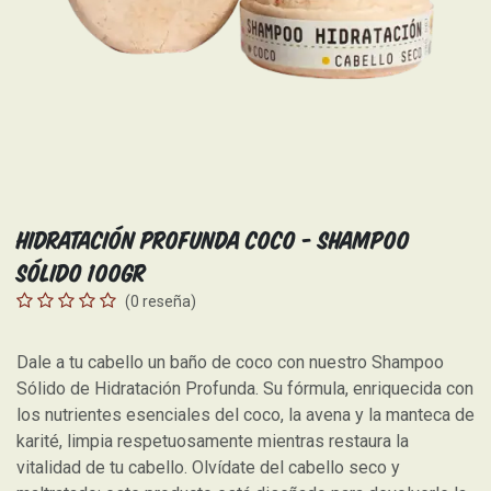
Hidratación Profunda Coco - Shampoo
Sólido 100gr
(0 reseña)
Dale a tu cabello un baño de coco con nuestro Shampoo
Sólido de Hidratación Profunda. Su fórmula, enriquecida con
los nutrientes esenciales del coco, la avena y la manteca de
karité, limpia respetuosamente mientras restaura la
vitalidad de tu cabello. Olvídate del cabello seco y