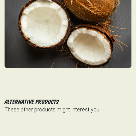
Alternative Products
These other products might interest you