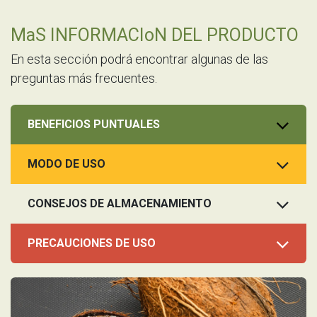
MaS INFORMACIoN DEL PRODUCTO
En esta sección podrá encontrar algunas de las
preguntas más frecuentes.
BENEFICIOS PUNTUALES
MODO DE USO
CONSEJOS DE ALMACENAMIENTO
PRECAUCIONES DE USO