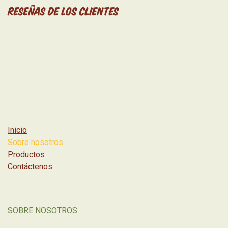
Reseñas de los clientes
Inicio
Sobre nosotros
Productos
Contáctenos
SOBRE NOSOTROS