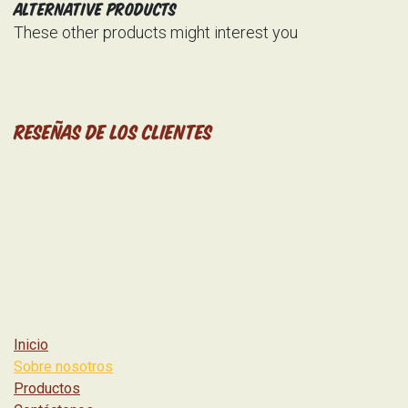
Alternative Products
These other products might interest you
Reseñas de los clientes
Inicio
Sobre nosotros
Productos