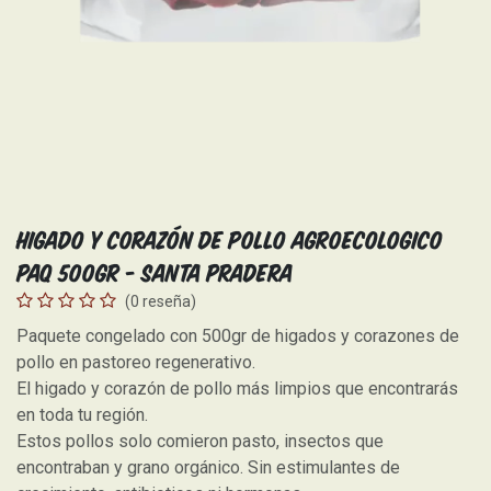
Higado y Corazón de Pollo Agroecologico
Paq 500gr - Santa Pradera
(0 reseña)
Paquete congelado con 500gr de higados y corazones de
pollo en pastoreo regenerativo.
El higado y corazón de pollo más limpios que encontrarás
en toda tu región.
Estos pollos solo comieron pasto, insectos que
encontraban y grano orgánico. Sin estimulantes de